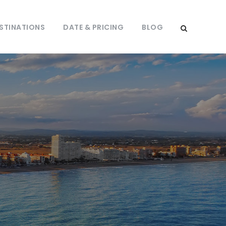
STINATIONS
DATE & PRICING
BLOG